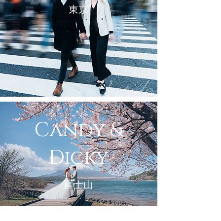
東京
Candy &
Dicky
富士山