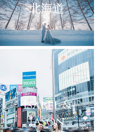
北海道
Isabel &
Jason